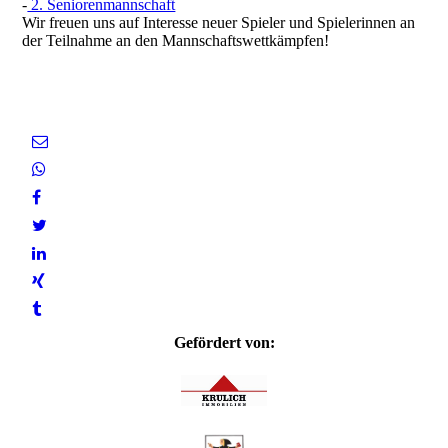
-
2. Seniorenmannschaft
Wir freuen uns auf Interesse neuer Spieler und Spielerinnen an
der Teilnahme an den Mannschaftswettkämpfen!
Gefördert von: